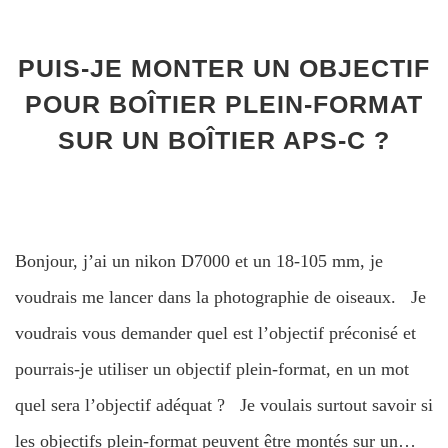
PUIS-JE MONTER UN OBJECTIF
POUR BOÎTIER PLEIN-FORMAT
SUR UN BOÎTIER APS-C ?
Bonjour, j’ai un nikon D7000 et un 18-105 mm, je
voudrais me lancer dans la photographie de oiseaux. Je
voudrais vous demander quel est l’objectif préconisé et
pourrais-je utiliser un objectif plein-format, en un mot
quel sera l’objectif adéquat ? Je voulais surtout savoir si
les objectifs plein-format peuvent être montés sur un…