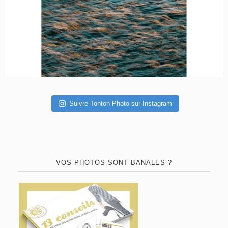
Suivre Tonton Photo sur Instagram
VOS PHOTOS SONT BANALES ?