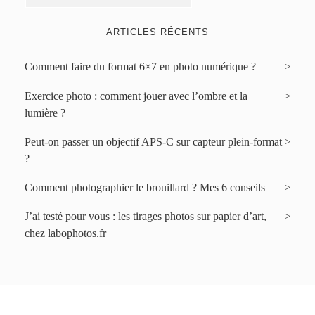
ARTICLES RÉCENTS
Comment faire du format 6×7 en photo numérique ?
Exercice photo : comment jouer avec l’ombre et la
lumière ?
Peut-on passer un objectif APS-C sur capteur plein-format
?
Comment photographier le brouillard ? Mes 6 conseils
J’ai testé pour vous : les tirages photos sur papier d’art,
chez labophotos.fr