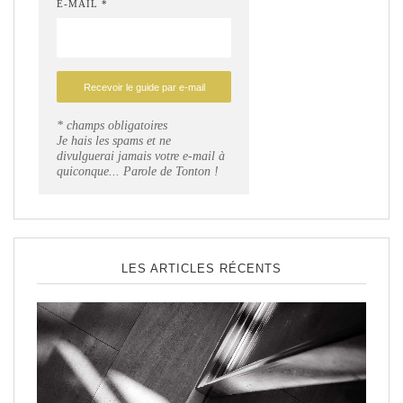
E-MAIL *
* champs obligatoires
Je hais les spams et ne
divulguerai jamais votre e-mail à
quiconque... Parole de Tonton !
LES ARTICLES RÉCENTS