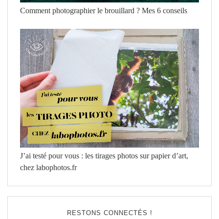
Comment photographier le brouillard ? Mes 6 conseils
J’ai testé pour vous : les tirages photos sur papier d’art,
chez labophotos.fr
RESTONS CONNECTÉS !