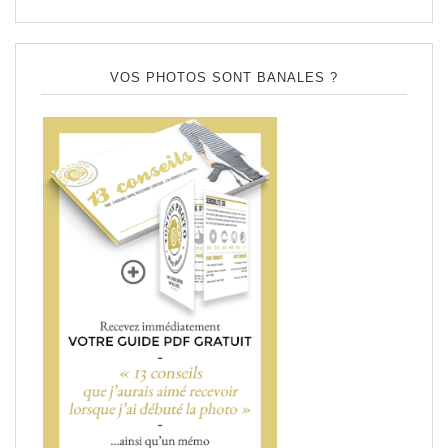
VOS PHOTOS SONT BANALES ?