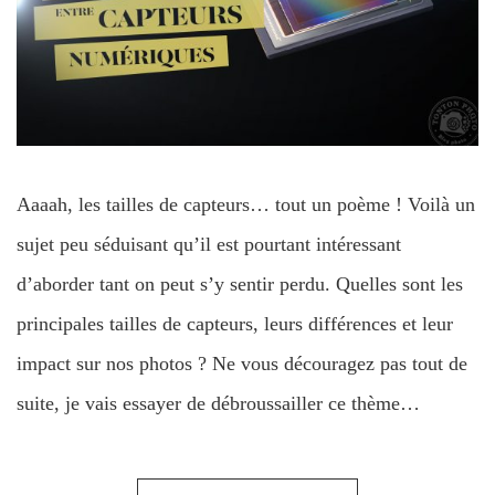
Aaaah, les tailles de capteurs… tout un poème ! Voilà un
sujet peu séduisant qu’il est pourtant intéressant
d’aborder tant on peut s’y sentir perdu. Quelles sont les
principales tailles de capteurs, leurs différences et leur
impact sur nos photos ? Ne vous découragez pas tout de
suite, je vais essayer de débroussailler ce thème…