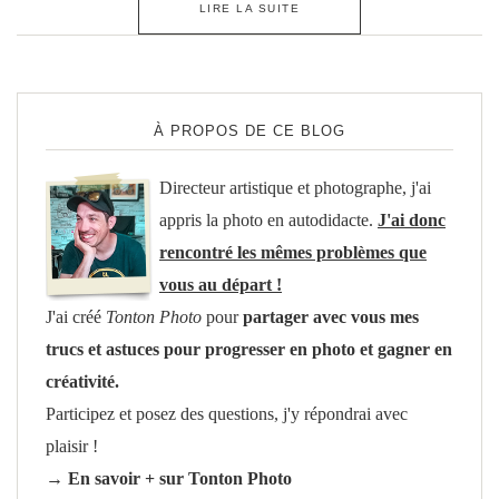
LIRE LA SUITE
À PROPOS DE CE BLOG
Directeur artistique et photographe, j'ai
appris la photo en autodidacte.
J'ai donc
rencontré les mêmes problèmes que
vous au départ !
J'ai créé
Tonton Photo
pour
partager avec vous mes
trucs et astuces pour progresser en photo et gagner en
créativité.
Participez et posez des questions, j'y répondrai avec
plaisir !
→ En savoir + sur Tonton Photo