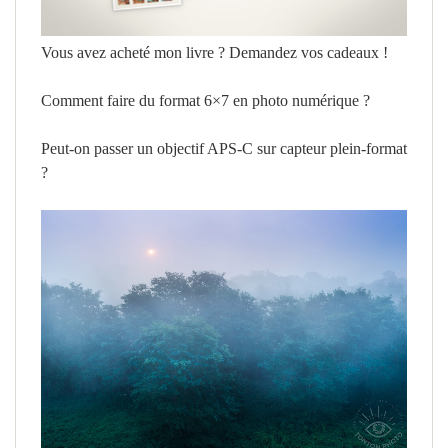
Vous avez acheté mon livre ? Demandez vos cadeaux !
Comment faire du format 6×7 en photo numérique ?
Peut-on passer un objectif APS-C sur capteur plein-format
?