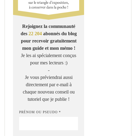
Rejoignez la communauté
des
22 204
abonnés du blog
pour recevoir gratuitement
mon guide et mon mémo !
Je les ai spécialement conçus
pour mes lecteurs :)
-
Je vous préviendrai aussi
directement par e-mail à
chaque nouveau conseil ou
tutoriel que je publie !
PRÉNOM OU PSEUDO *