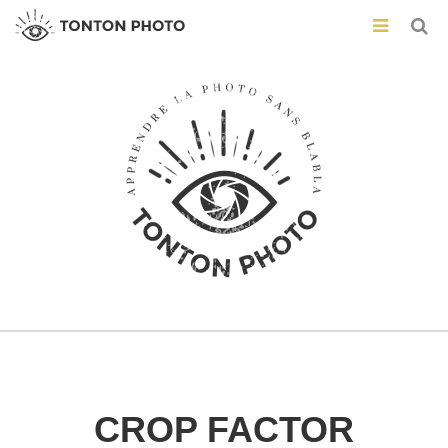
CROP FACTOR