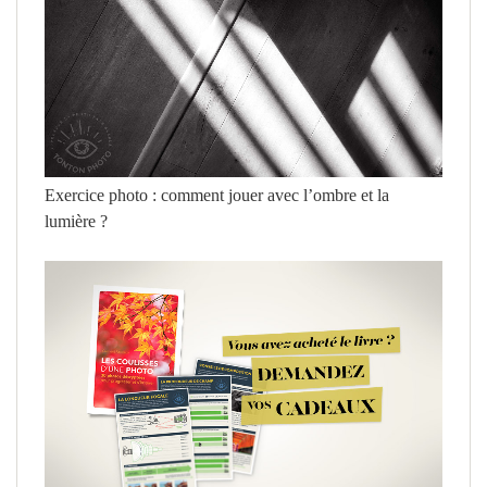
Exercice photo : comment jouer avec l’ombre et la
lumière ?