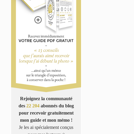
Rejoignez la communauté
des
22 204
abonnés du blog
pour recevoir gratuitement
mon guide et mon mémo !
Je les ai spécialement conçus