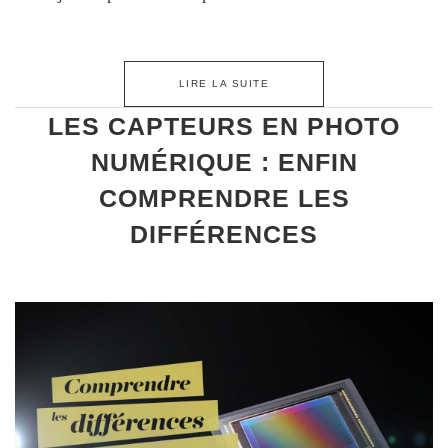
LIRE LA SUITE
LES CAPTEURS EN PHOTO
NUMÉRIQUE : ENFIN
COMPRENDRE LES
DIFFÉRENCES