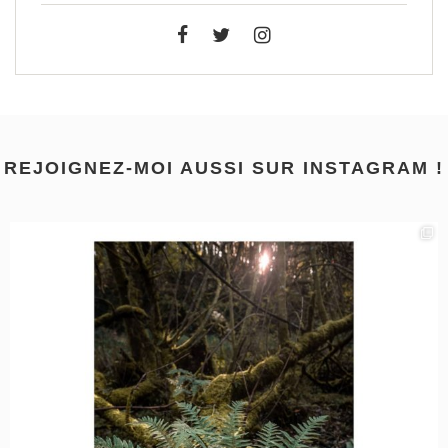
REJOIGNEZ-MOI AUSSI SUR INSTAGRAM !