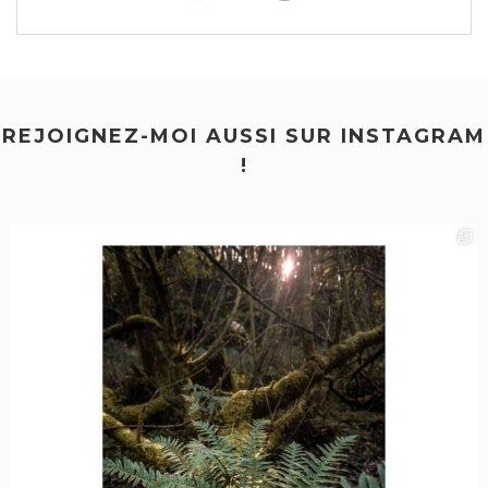
REJOIGNEZ-MOI AUSSI SUR INSTAGRAM
!