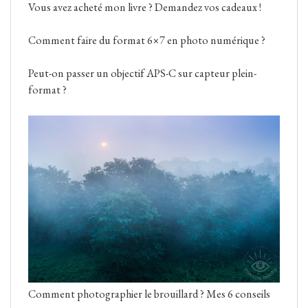
Vous avez acheté mon livre ? Demandez vos cadeaux !
Comment faire du format 6×7 en photo numérique ?
Peut-on passer un objectif APS-C sur capteur plein-
format ?
Comment photographier le brouillard ? Mes 6 conseils