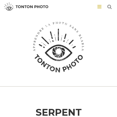
SERPENT