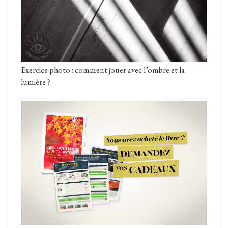
Exercice photo : comment jouer avec l’ombre et la
lumière ?