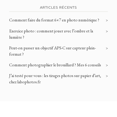
ARTICLES RÉCENTS
Comment faire du format 6×7 en photo numérique ?
Exercice photo : comment jouer avec l’ombre et la
lumière ?
Peut-on passer un objectif APS-C sur capteur plein-
format ?
Comment photographier le brouillard ? Mes 6 conseils
J’ai testé pour vous : les tirages photos sur papier d’art,
chez labophotos.fr