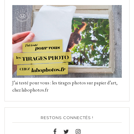
J’ai testé pour vous : les tirages photos sur papier d’art,
chez labophotos.fr
RESTONS CONNECTÉS !