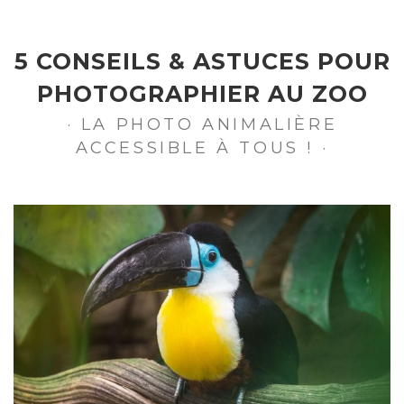
5 CONSEILS & ASTUCES POUR
PHOTOGRAPHIER AU ZOO
· LA PHOTO ANIMALIÈRE
ACCESSIBLE À TOUS ! ·