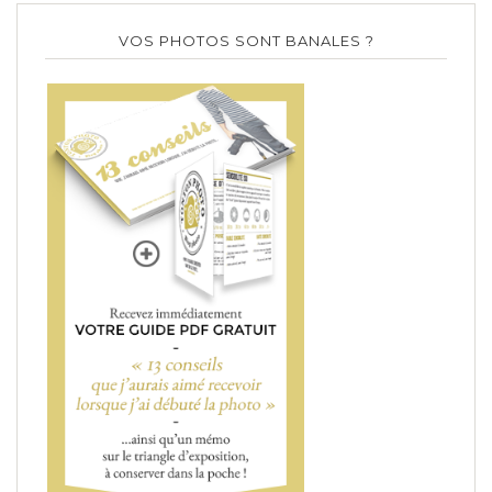
VOS PHOTOS SONT BANALES ?