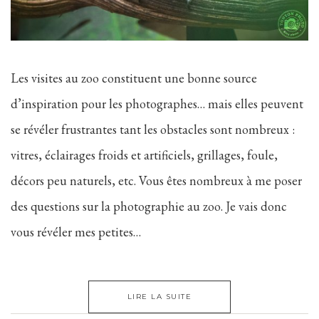
Les visites au zoo constituent une bonne source
d’inspiration pour les photographes… mais elles peuvent
se révéler frustrantes tant les obstacles sont nombreux :
vitres, éclairages froids et artificiels, grillages, foule,
décors peu naturels, etc. Vous êtes nombreux à me poser
des questions sur la photographie au zoo. Je vais donc
vous révéler mes petites…
LIRE LA SUITE