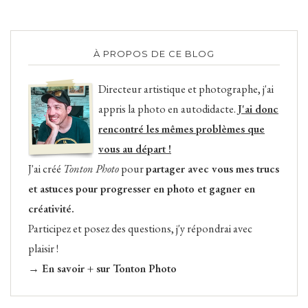
À PROPOS DE CE BLOG
Directeur artistique et photographe, j'ai
appris la photo en autodidacte.
J'ai donc
rencontré les mêmes problèmes que
vous au départ !
J'ai créé
Tonton Photo
pour
partager avec vous mes trucs
et astuces pour progresser en photo et gagner en
créativité.
Participez et posez des questions, j'y répondrai avec
plaisir !
→ En savoir + sur Tonton Photo