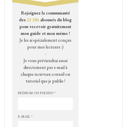
Rejoignez la communauté
des
22 204
abonnés du blog
pour recevoir gratuitement
mon guide et mon mémo !
Je les ai spécialement conçus
pour mes lecteurs :)
-
Je vous préviendrai aussi
directement par e-mail à
chaque nouveau conseil ou
tutoriel que je publie !
PRÉNOM OU PSEUDO *
E-MAIL *