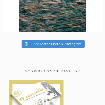
Suivre Tonton Photo sur Instagram
VOS PHOTOS SONT BANALES ?