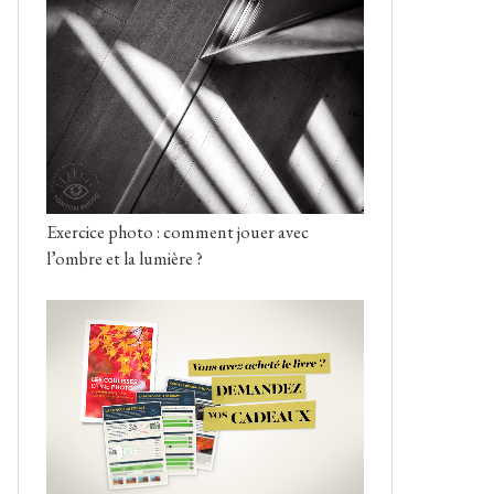
Exercice photo : comment jouer avec
l’ombre et la lumière ?