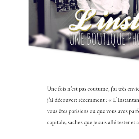
Une fois n’est pas coutume, j’ai très e
j’ai découvert récemment : « L’Instantan
vous êtes parisiens ou que vous avez parf
capitale, sachez que je suis allé tester e