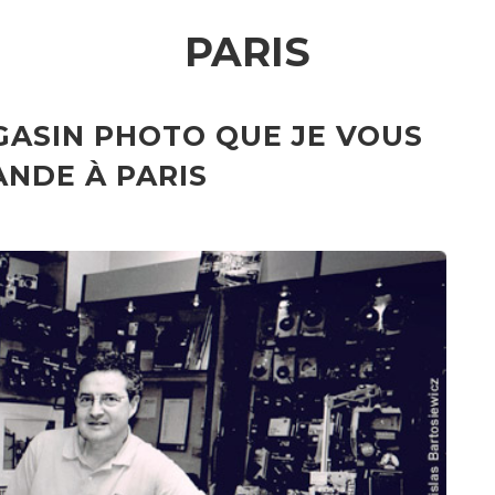
PARIS
GASIN PHOTO QUE JE VOUS
NDE À PARIS