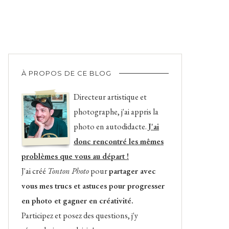
À PROPOS DE CE BLOG
Directeur artistique et
photographe, j'ai appris la
photo en autodidacte.
J'ai
donc rencontré les mêmes
problèmes que vous au départ !
J'ai créé
Tonton Photo
pour
partager avec
vous mes trucs et astuces pour progresser
en photo et gagner en créativité.
Participez et posez des questions, j'y