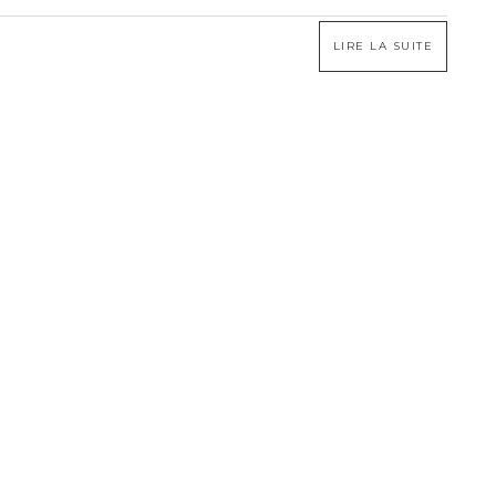
LIRE LA SUITE