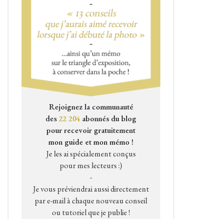
Rejoignez la communauté
des
22 204
abonnés du blog
pour recevoir gratuitement
mon guide et mon mémo !
Je les ai spécialement conçus
pour mes lecteurs :)
-
Je vous préviendrai aussi directement
par e-mail à chaque nouveau conseil
ou tutoriel que je publie !