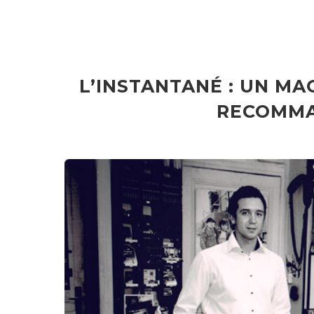
L’INSTANTANÉ : UN MA
RECOMMA