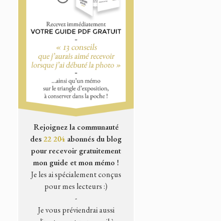
Rejoignez la communauté
des
22 204
abonnés du blog
pour recevoir gratuitement
mon guide et mon mémo !
Je les ai spécialement conçus
pour mes lecteurs :)
-
Je vous préviendrai aussi