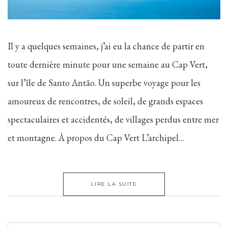
Il y a quelques semaines, j’ai eu la chance de partir en
toute dernière minute pour une semaine au Cap Vert,
sur l’île de Santo Antão. Un superbe voyage pour les
amoureux de rencontres, de soleil, de grands espaces
spectaculaires et accidentés, de villages perdus entre mer
et montagne. À propos du Cap Vert L’archipel…
LIRE LA SUITE