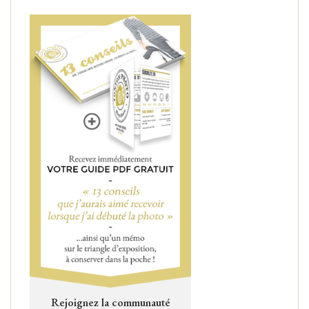
Rejoignez la communauté