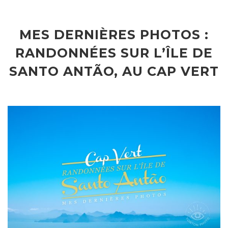
MES DERNIÈRES PHOTOS :
RANDONNÉES SUR L’ÎLE DE
SANTO ANTÃO, AU CAP VERT