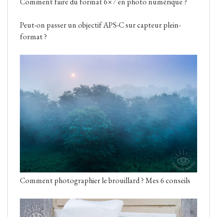
Comment faire du format 6×7 en photo numérique ?
Peut-on passer un objectif APS-C sur capteur plein-
format ?
Comment photographier le brouillard ? Mes 6 conseils