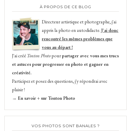
À PROPOS DE CE BLOG
Directeur artistique et photographe, j'ai
appris la photo en autodidacte.
J'ai donc
rencontré les mêmes problèmes que
vous au départ !
J'ai créé
Tonton Photo
pour
partager avec vous mes trucs
et astuces pour progresser en photo et gagner en
créativité.
Participez et posez des questions, j'y répondrai avec
plaisir !
→ En savoir + sur Tonton Photo
VOS PHOTOS SONT BANALES ?