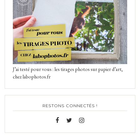
J’ai testé pour vous : les tirages photos sur papier d’art,
chez labophotos.fr
RESTONS CONNECTÉS !