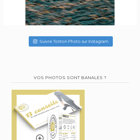
Suivre Tonton Photo sur Instagram
VOS PHOTOS SONT BANALES ?