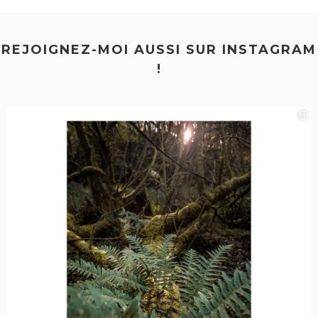
REJOIGNEZ-MOI AUSSI SUR INSTAGRAM
!