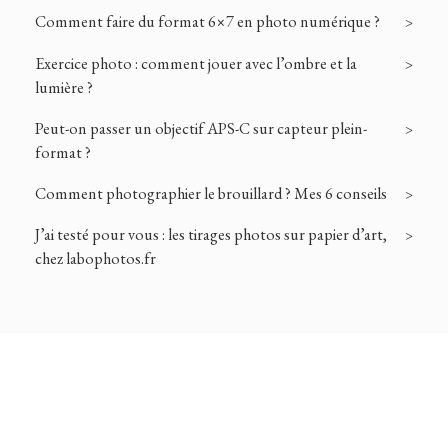
Comment faire du format 6×7 en photo numérique ?
Exercice photo : comment jouer avec l’ombre et la
lumière ?
Peut-on passer un objectif APS-C sur capteur plein-
format ?
Comment photographier le brouillard ? Mes 6 conseils
J’ai testé pour vous : les tirages photos sur papier d’art,
chez labophotos.fr