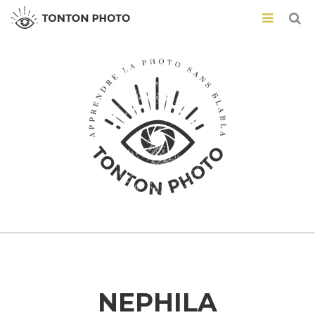
NEPHILA