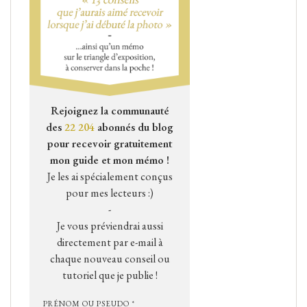
Rejoignez la communauté
des
22 204
abonnés du blog
pour recevoir gratuitement
mon guide et mon mémo !
Je les ai spécialement conçus
pour mes lecteurs :)
-
Je vous préviendrai aussi
directement par e-mail à
chaque nouveau conseil ou
tutoriel que je publie !
PRÉNOM OU PSEUDO *