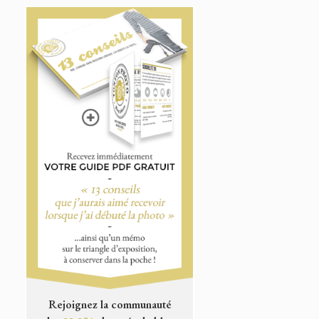
Rejoignez la communauté