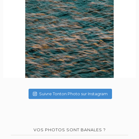
Suivre Tonton Photo sur Instagram
VOS PHOTOS SONT BANALES ?