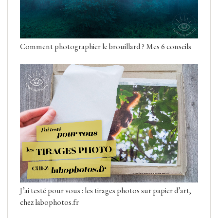
Comment photographier le brouillard ? Mes 6 conseils
J’ai testé pour vous : les tirages photos sur papier d’art,
chez labophotos.fr