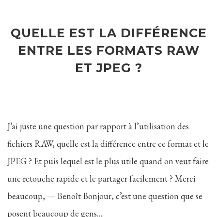
QUELLE EST LA DIFFÉRENCE
ENTRE LES FORMATS RAW
ET JPEG ?
J’ai juste une question par rapport à l’utilisation des
fichiers RAW, quelle est la différence entre ce format et le
JPEG ? Et puis lequel est le plus utile quand on veut faire
une retouche rapide et le partager facilement ? Merci
beaucoup, — Benoît Bonjour, c’est une question que se
posent beaucoup de gens….