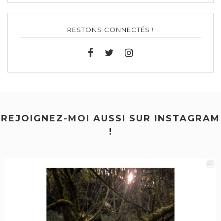
RESTONS CONNECTÉS !
REJOIGNEZ-MOI AUSSI SUR INSTAGRAM
!