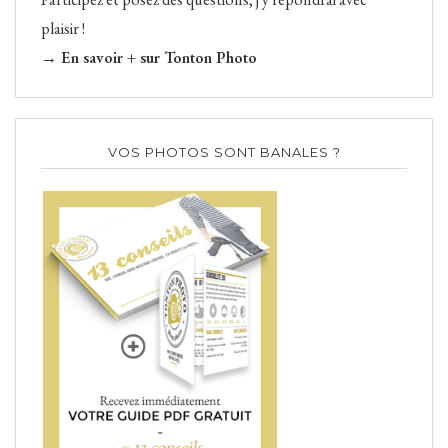
plaisir !
→ En savoir + sur Tonton Photo
VOS PHOTOS SONT BANALES ?