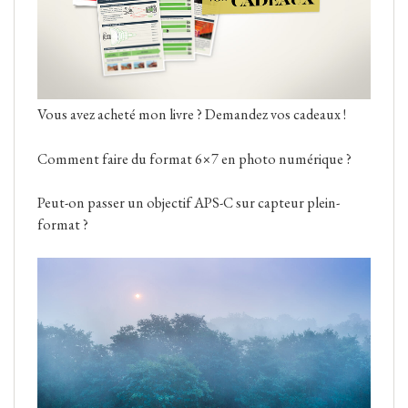
Vous avez acheté mon livre ? Demandez vos cadeaux !
Comment faire du format 6×7 en photo numérique ?
Peut-on passer un objectif APS-C sur capteur plein-
format ?