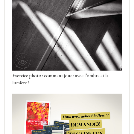
Exercice photo : comment jouer avec l’ombre et la
lumière ?