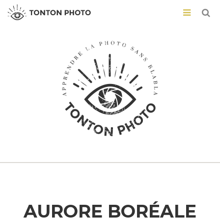
AURORE BORÉALE