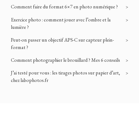
Comment faire du format 6×7 en photo numérique ?
Exercice photo : comment jouer avec l’ombre et la
lumière ?
Peut-on passer un objectif APS-C sur capteur plein-
format ?
Comment photographier le brouillard ? Mes 6 conseils
J’ai testé pour vous : les tirages photos sur papier d’art,
chez labophotos.fr