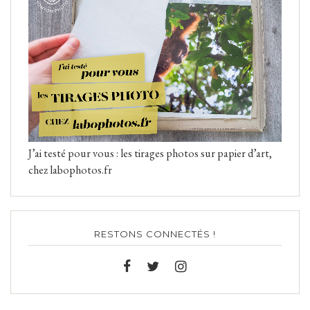
J’ai testé pour vous : les tirages photos sur papier d’art,
chez labophotos.fr
RESTONS CONNECTÉS !