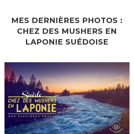
MES DERNIÈRES PHOTOS :
CHEZ DES MUSHERS EN
LAPONIE SUÉDOISE