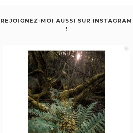
REJOIGNEZ-MOI AUSSI SUR INSTAGRAM
!