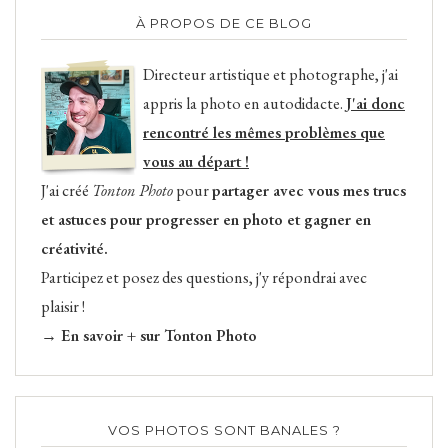
À PROPOS DE CE BLOG
Directeur artistique et photographe, j'ai
appris la photo en autodidacte.
J'ai donc
rencontré les mêmes problèmes que
vous au départ !
J'ai créé
Tonton Photo
pour
partager avec vous mes trucs
et astuces pour progresser en photo et gagner en
créativité.
Participez et posez des questions, j'y répondrai avec
plaisir !
→ En savoir + sur Tonton Photo
VOS PHOTOS SONT BANALES ?