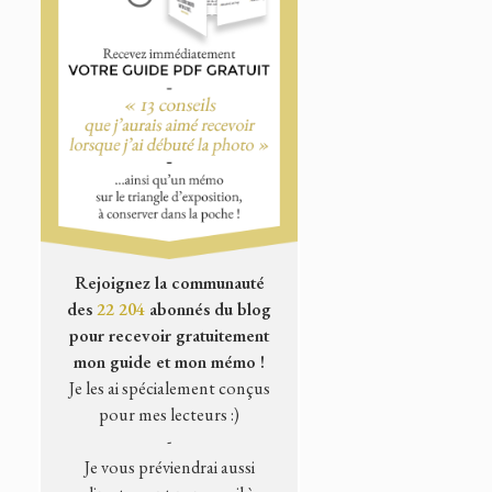
Rejoignez la communauté
des
22 204
abonnés du blog
pour recevoir gratuitement
mon guide et mon mémo !
Je les ai spécialement conçus
pour mes lecteurs :)
-
Je vous préviendrai aussi