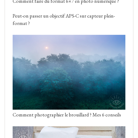
Comment faire du format 6×7 en photo numérique ?
Peut-on passer un objectif APS-C sur capteur plein-
format ?
Comment photographier le brouillard ? Mes 6 conseils