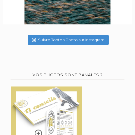
Suivre Tonton Photo sur Instagram
VOS PHOTOS SONT BANALES ?