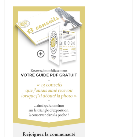
Rejoignez la communauté