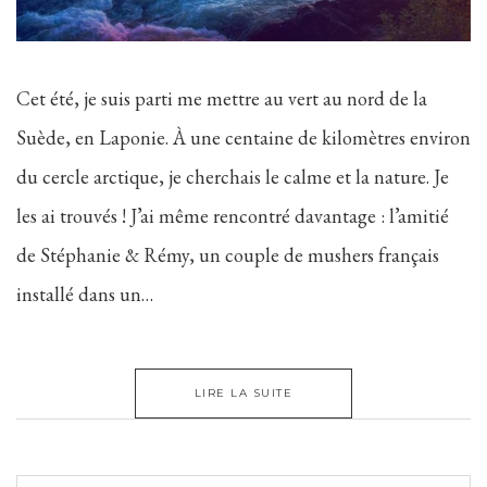
Cet été, je suis parti me mettre au vert au nord de la
Suède, en Laponie. À une centaine de kilomètres environ
du cercle arctique, je cherchais le calme et la nature. Je
les ai trouvés ! J’ai même rencontré davantage : l’amitié
de Stéphanie & Rémy, un couple de mushers français
installé dans un…
LIRE LA SUITE