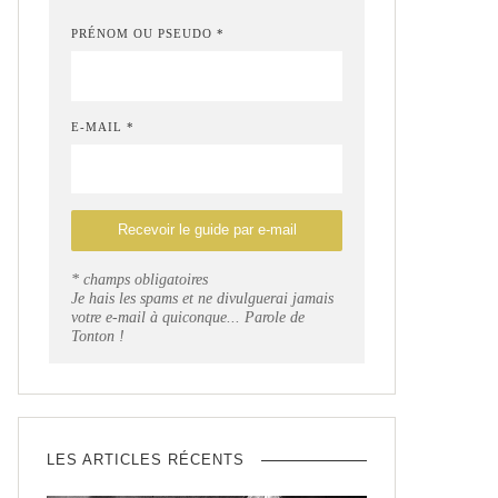
PRÉNOM OU PSEUDO *
E-MAIL *
* champs obligatoires
Je hais les spams et ne divulguerai jamais
votre e-mail à quiconque... Parole de
Tonton !
LES ARTICLES RÉCENTS