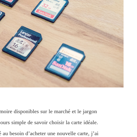
moire disponibles sur le marché et le jargon
jours simple de savoir choisir la carte idéale.
au besoin d’acheter une nouvelle carte, j’ai