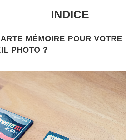
INDICE
CARTE MÉMOIRE POUR VOTRE
IL PHOTO ?