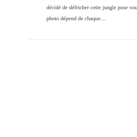
décidé de défricher cette jungle pour vou
photo dépend de chaque…