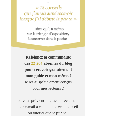
Rejoignez la communauté
des
22 204
abonnés du blog
pour recevoir gratuitement
mon guide et mon mémo !
Je les ai spécialement conçus
pour mes lecteurs :)
-
Je vous préviendrai aussi directement
par e-mail à chaque nouveau conseil
ou tutoriel que je publie !