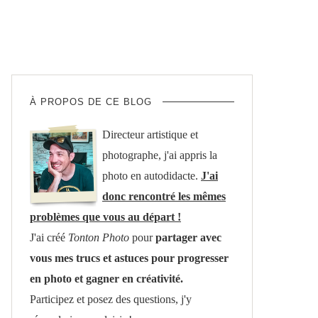
À PROPOS DE CE BLOG
Directeur artistique et
photographe, j'ai appris la
photo en autodidacte.
J'ai
donc rencontré les mêmes
problèmes que vous au départ !
J'ai créé
Tonton Photo
pour
partager avec
vous mes trucs et astuces pour progresser
en photo et gagner en créativité.
Participez et posez des questions, j'y