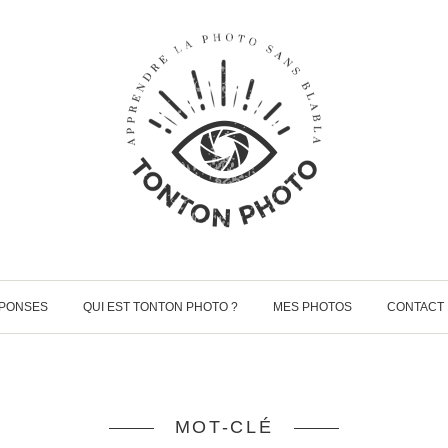
ÉPONSES
QUI EST TONTON PHOTO ?
MES PHOTOS
CONTACT
MOT-CLÉ