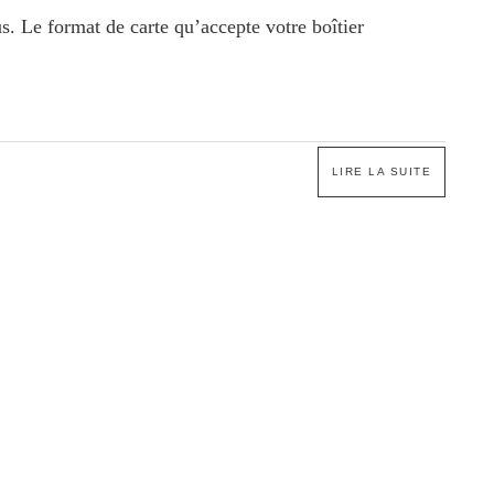
s. Le format de carte qu’accepte votre boîtier
LIRE LA SUITE