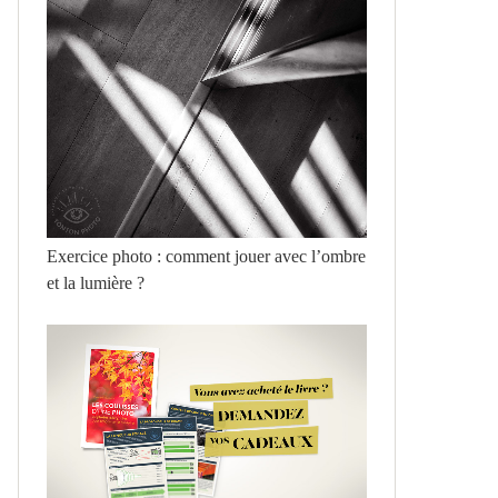
Exercice photo : comment jouer avec l’ombre
et la lumière ?