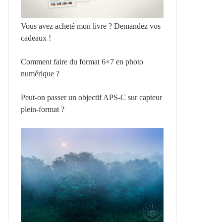
Vous avez acheté mon livre ? Demandez vos
cadeaux !
Comment faire du format 6×7 en photo
numérique ?
Peut-on passer un objectif APS-C sur capteur
plein-format ?