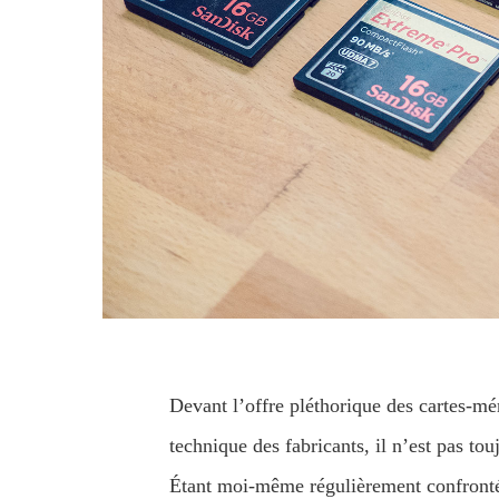
Devant l’offre pléthorique des cartes-mé
technique des fabricants, il n’est pas tou
Étant moi-même régulièrement confronté 