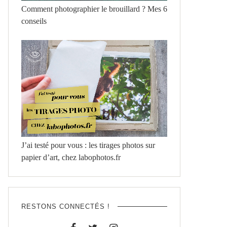
Comment photographier le brouillard ? Mes 6
conseils
J’ai testé pour vous : les tirages photos sur
papier d’art, chez labophotos.fr
RESTONS CONNECTÉS !