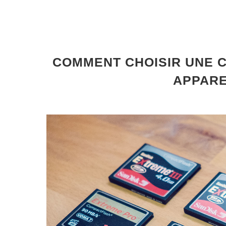
COMMENT CHOISIR UNE 
APPARE