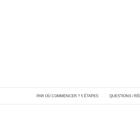
PAR OÙ COMMENCER ? 5 ÉTAPES
QUESTIONS / R