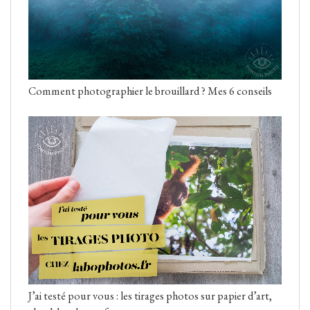
Comment photographier le brouillard ? Mes 6 conseils
J’ai testé pour vous : les tirages photos sur papier d’art,