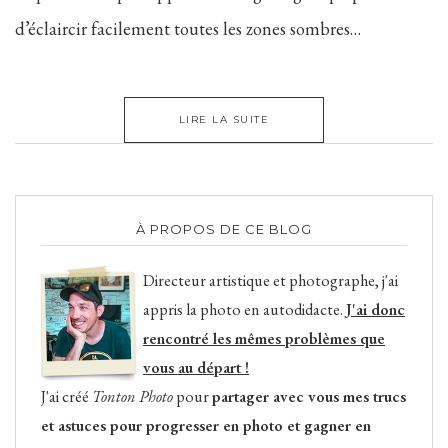
d’éclaircir facilement toutes les zones sombres…
LIRE LA SUITE
À PROPOS DE CE BLOG
Directeur artistique et photographe, j'ai
appris la photo en autodidacte.
J'ai donc
rencontré les mêmes problèmes que
vous au départ !
J'ai créé
Tonton Photo
pour
partager avec vous mes trucs
et astuces pour progresser en photo et gagner en