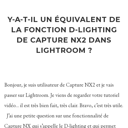
Y-A-T-IL UN ÉQUIVALENT DE
LA FONCTION D-LIGHTING
DE CAPTURE NX2 DANS
LIGHTROOM ?
Bonjour, je suis utilisateur de Capture NX2 et je vais
passer sur Lightroom. Je viens de regarder votre tutoriel
vidéo… il est très bien fait, très clair. Bravo, c’est très utile.
J’ai une petite question sur une fonctionnalité de
Capture NX qui s’appelle le D-lighting et qui permet