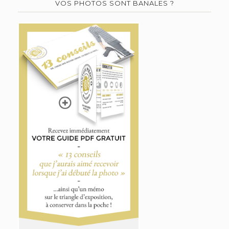
VOS PHOTOS SONT BANALES ?