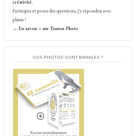
créativité.
Participez et posez des questions, j'y répondrai avec
plaisir !
→ En savoir + sur Tonton Photo
VOS PHOTOS SONT BANALES ?