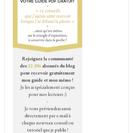
Rejoignez la communauté
des
22 204
abonnés du blog
pour recevoir gratuitement
mon guide et mon mémo !
Je les ai spécialement conçus
pour mes lecteurs :)
-
Je vous préviendrai aussi
directement par e-mail à
chaque nouveau conseil ou
tutoriel que je publie !