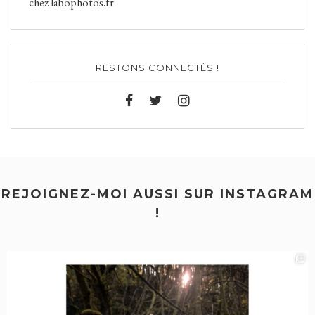
chez labophotos.fr
RESTONS CONNECTÉS !
REJOIGNEZ-MOI AUSSI SUR INSTAGRAM
!