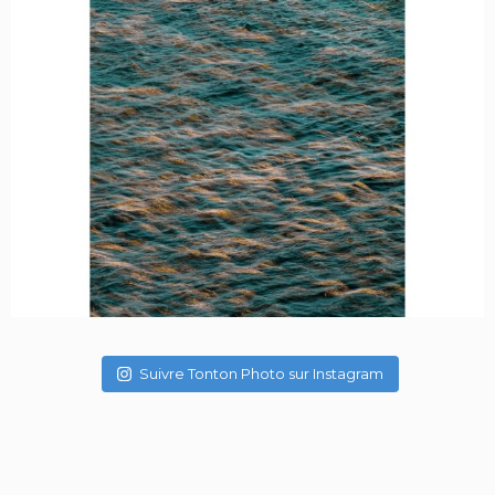
Suivre Tonton Photo sur Instagram