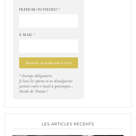
PRÉNOM OU PSEUDO *
E-MAIL *
* champs obligatoires
Je hais les spams et ne divulguerai
jamais votre e-mail à quiconque...
Parole de Tonton !
LES ARTICLES RÉCENTS