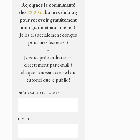
Rejoignez la communauté
des
22 204
abonnés du blog
pour recevoir gratuitement
mon guide et mon mémo !
Je les ai spécialement conçus
pour mes lecteurs :)
-
Je vous préviendrai aussi
directement par e-mail à
chaque nouveau conseil ou
tutoriel que je publie !
PRÉNOM OU PSEUDO *
E-MAIL *