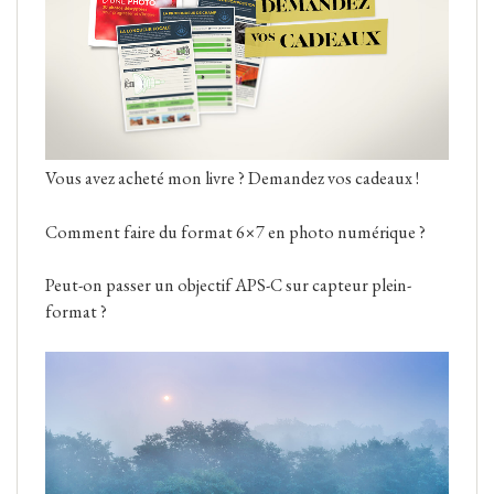
Vous avez acheté mon livre ? Demandez vos cadeaux !
Comment faire du format 6×7 en photo numérique ?
Peut-on passer un objectif APS-C sur capteur plein-
format ?