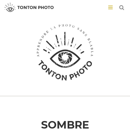
SOMBRE