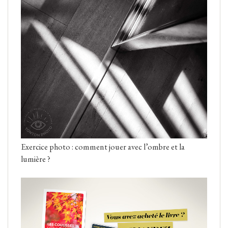
Exercice photo : comment jouer avec l’ombre et la
lumière ?