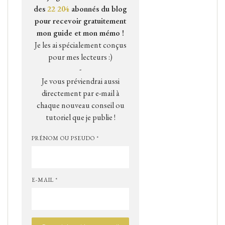
des
22 204
abonnés du blog
pour recevoir gratuitement
mon guide et mon mémo !
Je les ai spécialement conçus
pour mes lecteurs :)
-
Je vous préviendrai aussi
directement par e-mail à
chaque nouveau conseil ou
tutoriel que je publie !
PRÉNOM OU PSEUDO *
E-MAIL *