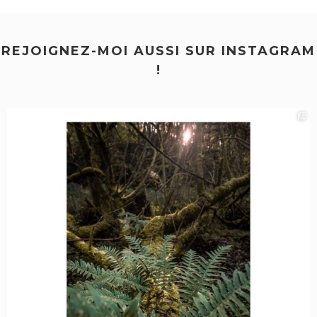
REJOIGNEZ-MOI AUSSI SUR INSTAGRAM
!