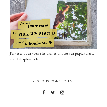
J’ai testé pour vous : les tirages photos sur papier d’art,
chez labophotos.fr
RESTONS CONNECTÉS !