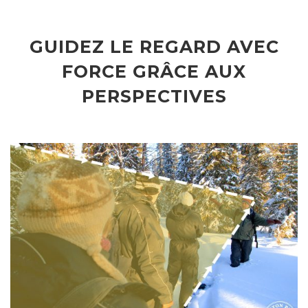
GUIDEZ LE REGARD AVEC
FORCE GRÂCE AUX
PERSPECTIVES