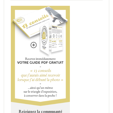
Rejoignez la communauté