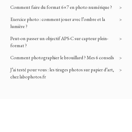
Comment faire du format 6×7 en photo numérique ?
Exercice photo : comment jouer avec l’ombre et la
lumière ?
Peut-on passer un objectif APS-C sur capteur plein-
format ?
Comment photographier le brouillard ? Mes 6 conseils
J’ai testé pour vous : les tirages photos sur papier d’art,
chez labophotos.fr