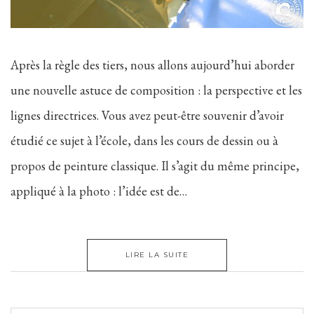
Après la règle des tiers, nous allons aujourd’hui aborder
une nouvelle astuce de composition : la perspective et les
lignes directrices. Vous avez peut-être souvenir d’avoir
étudié ce sujet à l’école, dans les cours de dessin ou à
propos de peinture classique. Il s’agit du même principe,
appliqué à la photo : l’idée est de…
LIRE LA SUITE