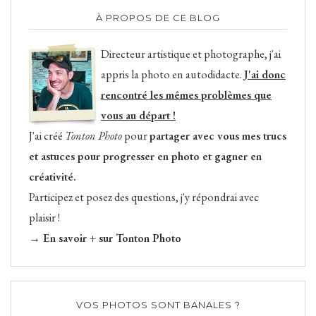
À PROPOS DE CE BLOG
Directeur artistique et photographe, j'ai
appris la photo en autodidacte.
J'ai donc
rencontré les mêmes problèmes que
vous au départ !
J'ai créé
Tonton Photo
pour
partager avec vous mes trucs
et astuces pour progresser en photo et gagner en
créativité.
Participez et posez des questions, j'y répondrai avec
plaisir !
→ En savoir + sur Tonton Photo
VOS PHOTOS SONT BANALES ?