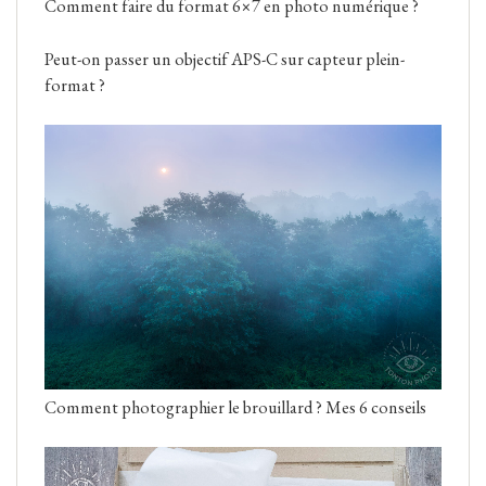
Comment faire du format 6×7 en photo numérique ?
Peut-on passer un objectif APS-C sur capteur plein-
format ?
Comment photographier le brouillard ? Mes 6 conseils