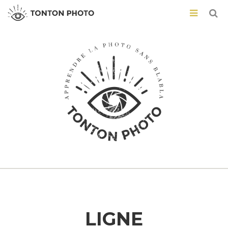
LIGNE