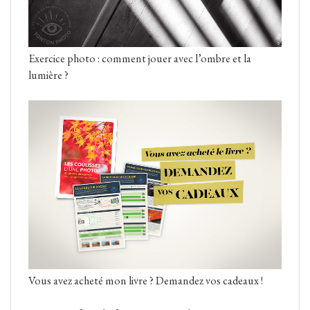
Exercice photo : comment jouer avec l’ombre et la
lumière ?
Vous avez acheté mon livre ? Demandez vos cadeaux !