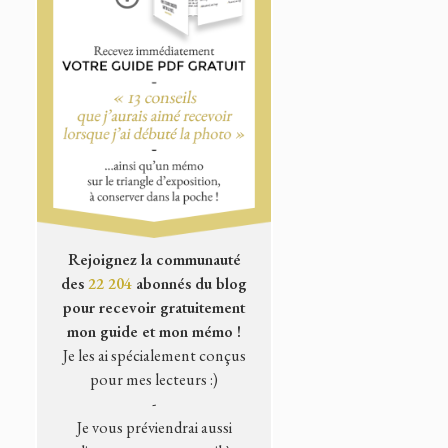
Rejoignez la communauté
des
22 204
abonnés du blog
pour recevoir gratuitement
mon guide et mon mémo !
Je les ai spécialement conçus
pour mes lecteurs :)
-
Je vous préviendrai aussi