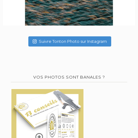
Suivre Tonton Photo sur Instagram
VOS PHOTOS SONT BANALES ?