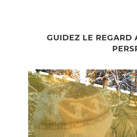
GUIDEZ LE REGARD 
PERS