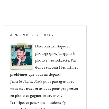
À PROPOS DE CE BLOG
Directeur artistique et
photographe, j'ai appris la
photo en autodidacte.
J'ai
donc rencontré les mêmes
problèmes que vous au départ !
J'ai créé
Tonton Photo
pour
partager avec
vous mes trucs et astuces pour progresser
en photo et gagner en créativité.
Participez et posez des questions, j'y