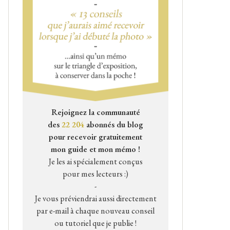
Rejoignez la communauté
des
22 204
abonnés du blog
pour recevoir gratuitement
mon guide et mon mémo !
Je les ai spécialement conçus
pour mes lecteurs :)
-
Je vous préviendrai aussi directement
par e-mail à chaque nouveau conseil
ou tutoriel que je publie !