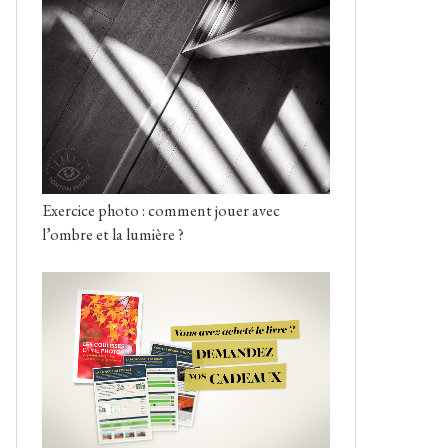
Exercice photo : comment jouer avec
l’ombre et la lumière ?