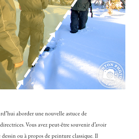
ourd’hui aborder une nouvelle astuce de
 directrices. Vous avez peut-être souvenir d’avoir
e dessin ou à propos de peinture classique. Il