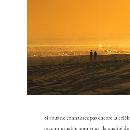
Si vous ne connaissez pas encore la célèbr
incontournable pour vous : la qualité de 