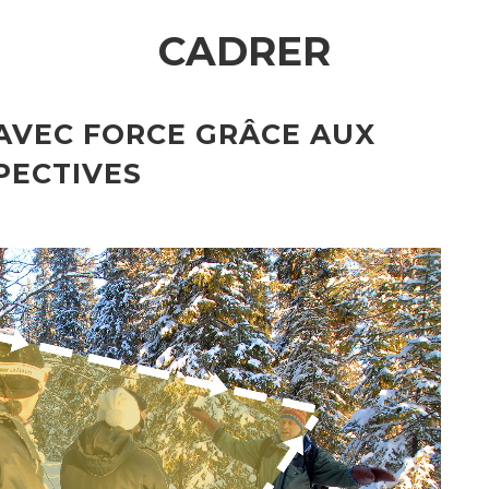
CADRER
AVEC FORCE GRÂCE AUX
PECTIVES